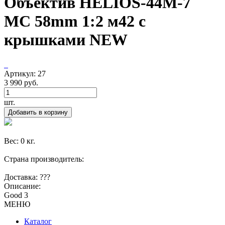
Объектив HELIOS-44M-7
MC 58mm 1:2 м42 с
крышками NEW
Артикул: 27
3 990 руб.
шт.
Добавить в корзину
Вес: 0 кг.
Страна производитель:
Доставка: ???
Описание:
Good 3
МЕНЮ
Каталог