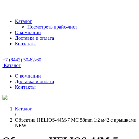
Каталог
Посмотреть прайс-лист
О компании
Доставка и оплата
Контакты
+7 (8442) 50-62-60
Каталог
О компании
Доставка и оплата
Контакты
Каталог
/
Объектив HELIOS-44M-7 MC 58mm 1:2 м42 с крышками
NEW